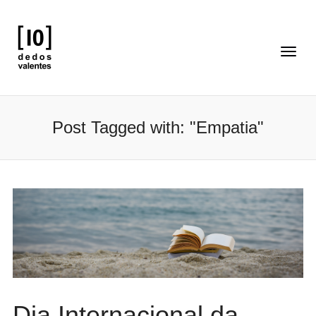
Post Tagged with: "Empatia"
Dia Internacional da