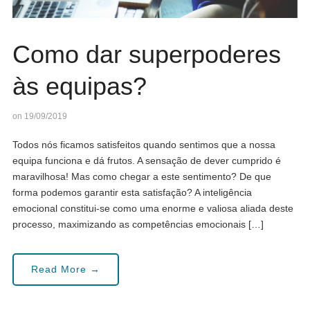
Como dar superpoderes
às equipas?
on 19/09/2019
Todos nós ficamos satisfeitos quando sentimos que a nossa
equipa funciona e dá frutos. A sensação de dever cumprido é
maravilhosa! Mas como chegar a este sentimento? De que
forma podemos garantir esta satisfação? A inteligência
emocional constitui-se como uma enorme e valiosa aliada deste
processo, maximizando as competências emocionais […]
Read More →