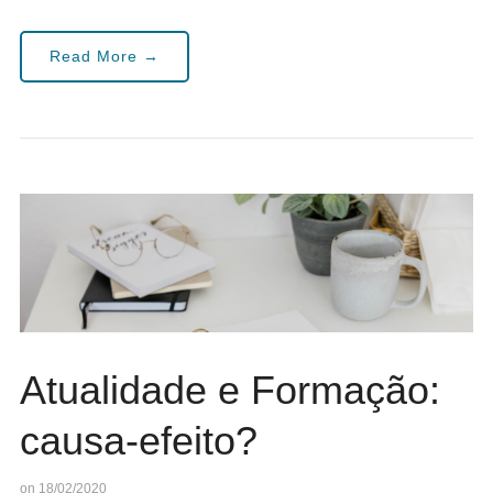
Read More →
Atualidade e Formação:
causa-efeito?
on 18/02/2020