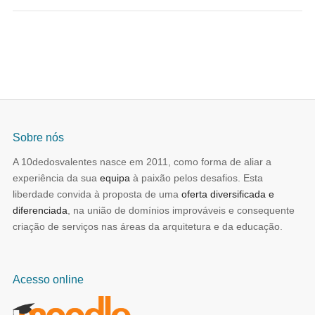
Sobre nós
A 10dedosvalentes nasce em 2011, como forma de aliar a
experiência da sua
equipa
à paixão pelos desafios. Esta
liberdade convida à proposta de uma
oferta diversificada e
diferenciada
, na união de domínios improváveis e consequente
criação de serviços nas áreas da arquitetura e da educação.
Acesso online