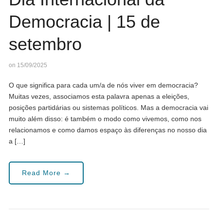
Democracia | 15 de
setembro
on 15/09/2025
O que significa para cada um/a de nós viver em democracia?
Muitas vezes, associamos esta palavra apenas a eleições,
posições partidárias ou sistemas políticos. Mas a democracia vai
muito além disso: é também o modo como vivemos, como nos
relacionamos e como damos espaço às diferenças no nosso dia
a […]
Read More →