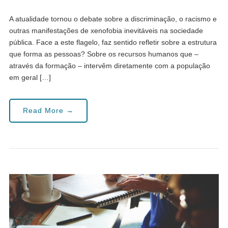
A atualidade tornou o debate sobre a discriminação, o racismo e
outras manifestações de xenofobia inevitáveis na sociedade
pública. Face a este flagelo, faz sentido refletir sobre a estrutura
que forma as pessoas? Sobre os recursos humanos que –
através da formação – intervêm diretamente com a população
em geral […]
Read More →