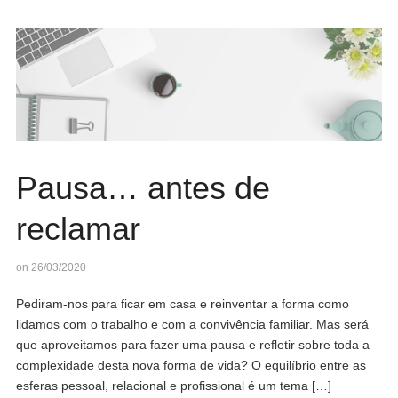
Pausa… antes de
reclamar
on 26/03/2020
Pediram-nos para ficar em casa e reinventar a forma como
lidamos com o trabalho e com a convivência familiar. Mas será
que aproveitamos para fazer uma pausa e refletir sobre toda a
complexidade desta nova forma de vida? O equilíbrio entre as
esferas pessoal, relacional e profissional é um tema […]