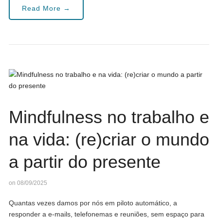
Read More →
Mindfulness no trabalho e
na vida: (re)criar o mundo
a partir do presente
on 08/09/2025
Quantas vezes damos por nós em piloto automático, a
responder a e-mails, telefonemas e reuniões, sem espaço para