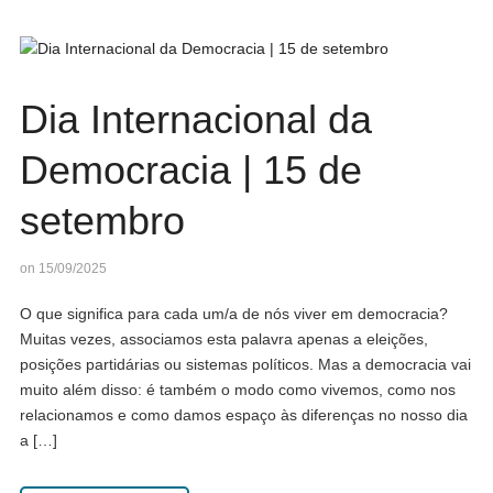
Dia Internacional da
Democracia | 15 de
setembro
on 15/09/2025
O que significa para cada um/a de nós viver em democracia?
Muitas vezes, associamos esta palavra apenas a eleições,
posições partidárias ou sistemas políticos. Mas a democracia vai
muito além disso: é também o modo como vivemos, como nos
relacionamos e como damos espaço às diferenças no nosso dia
a […]