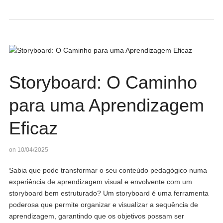
Storyboard: O Caminho
para uma Aprendizagem
Eficaz
on 10/04/2025
Sabia que pode transformar o seu conteúdo pedagógico numa
experiência de aprendizagem visual e envolvente com um
storyboard bem estruturado? Um storyboard é uma ferramenta
poderosa que permite organizar e visualizar a sequência de
aprendizagem, garantindo que os objetivos possam ser