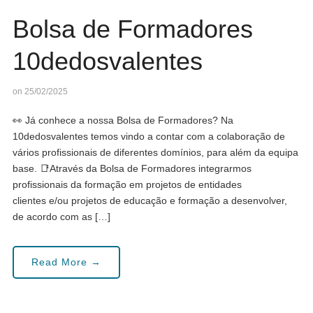
Bolsa de Formadores
10dedosvalentes
on 25/02/2025
👀 Já conhece a nossa Bolsa de Formadores? Na
10dedosvalentes temos vindo a contar com a colaboração de
vários profissionais de diferentes domínios, para além da equipa
base. 📑Através da Bolsa de Formadores integrarmos
profissionais da formação em projetos de entidades
clientes e/ou projetos de educação e formação a desenvolver,
de acordo com as […]
Read More →