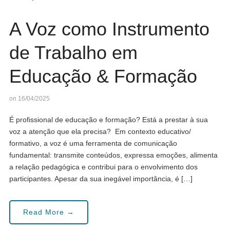
A Voz como Instrumento
de Trabalho em
Educação & Formação
on 16/04/2025
É profissional de educação e formação? Está a prestar à sua
voz a atenção que ela precisa? Em contexto educativo/
formativo, a voz é uma ferramenta de comunicação
fundamental: transmite conteúdos, expressa emoções, alimenta
a relação pedagógica e contribui para o envolvimento dos
participantes. Apesar da sua inegável importância, é […]
Read More →