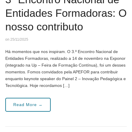
Entidades Formadoras: O
nosso contributo
on 25/11/2025
Há momentos que nos inspiram. O 3.º Encontro Nacional de
Entidades Formadoras, realizado a 14 de novembro na Exponor
(integrado na Up – Feira de Formação Contínua), foi um desses
momentos. Fomos convidados pela APEFOR para contribuir
enquanto keynote speaker do Painel 2 – Inovação Pedagógica e
Tecnológica. Hoje recordamos […]
Read More →