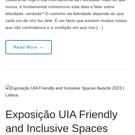
nunca, é fundamental comemorar esta data e falar sobre
felicidade, verdade? O caminho da felicidade depende do que
cada um de nós faz dele. É um facto que existem muitas coisas
que não controlamos e a condição em que nos […]
Read More →
Exposição UIA Friendly
and Inclusive Spaces