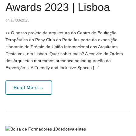
Awards 2023 | Lisboa
on 17/03/2025
👀 O nosso projeto de arquitetura do Centro de Equitação
Terapêutica do Pony Club do Porto faz parte da exposição
itinerante do Prémio da União Internacional dos Arquitetos.
Desta vez, em Lisboa. Quer saber mais? A convite da Ordem
dos Arquitetos marcamos presença na inauguração da
Exposição UIA Friendly and Inclusive Spaces […]
Read More →