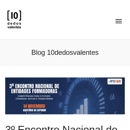
Blog 10dedosvalentes
3º Encontro Nacional de