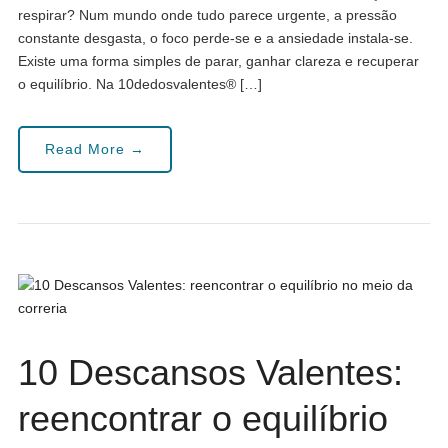
respirar? Num mundo onde tudo parece urgente, a pressão
constante desgasta, o foco perde-se e a ansiedade instala-se.
Existe uma forma simples de parar, ganhar clareza e recuperar
o equilíbrio. Na 10dedosvalentes® […]
Read More →
10 Descansos Valentes:
reencontrar o equilíbrio