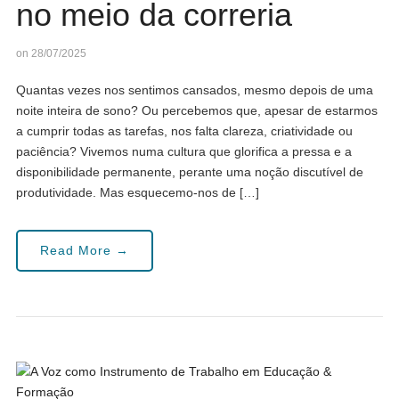
no meio da correria
on 28/07/2025
Quantas vezes nos sentimos cansados, mesmo depois de uma
noite inteira de sono? Ou percebemos que, apesar de estarmos
a cumprir todas as tarefas, nos falta clareza, criatividade ou
paciência? Vivemos numa cultura que glorifica a pressa e a
disponibilidade permanente, perante uma noção discutível de
produtividade. Mas esquecemo-nos de […]
Read More →