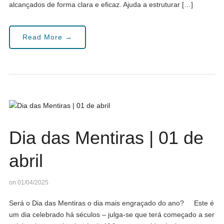
alcançados de forma clara e eficaz. Ajuda a estruturar […]
Read More →
Dia das Mentiras | 01 de
abril
on 01/04/2025
Será o Dia das Mentiras o dia mais engraçado do ano? Este é
um dia celebrado há séculos – julga-se que terá começado a ser