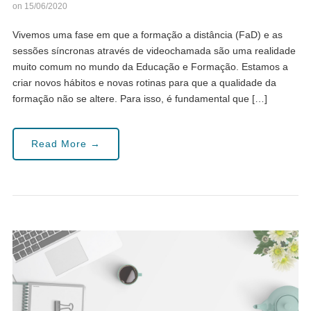
on 15/06/2020
Vivemos uma fase em que a formação a distância (FaD) e as
sessões síncronas através de videochamada são uma realidade
muito comum no mundo da Educação e Formação. Estamos a
criar novos hábitos e novas rotinas para que a qualidade da
formação não se altere. Para isso, é fundamental que […]
Read More →