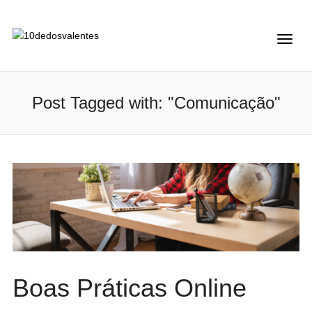
Post Tagged with: "Comunicação"
Boas Práticas Online