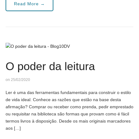
Read More →
O poder da leitura
on 25/02/2020
Ler é uma das ferramentas fundamentais para construir o estilo
de vida ideal. Conhece as razões que estão na base desta
afirmação? Comprar ou receber como prenda, pedir emprestado
ou requisitar na biblioteca são formas que provam como é fácil
termos livros à disposição. Desde os mais originais marcadores
aos […]