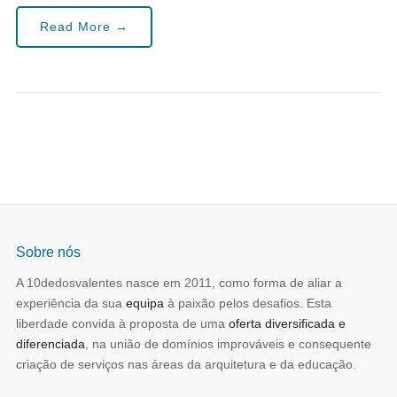
Read More →
Sobre nós
A 10dedosvalentes nasce em 2011, como forma de aliar a
experiência da sua
equipa
à paixão pelos desafios. Esta
liberdade convida à proposta de uma
oferta diversificada e
diferenciada
, na união de domínios improváveis e consequente
criação de serviços nas áreas da arquitetura e da educação.