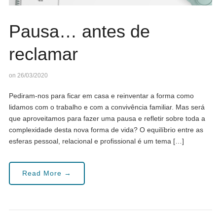
Pausa… antes de
reclamar
on 26/03/2020
Pediram-nos para ficar em casa e reinventar a forma como
lidamos com o trabalho e com a convivência familiar. Mas será
que aproveitamos para fazer uma pausa e refletir sobre toda a
complexidade desta nova forma de vida? O equilíbrio entre as
esferas pessoal, relacional e profissional é um tema […]
Read More →