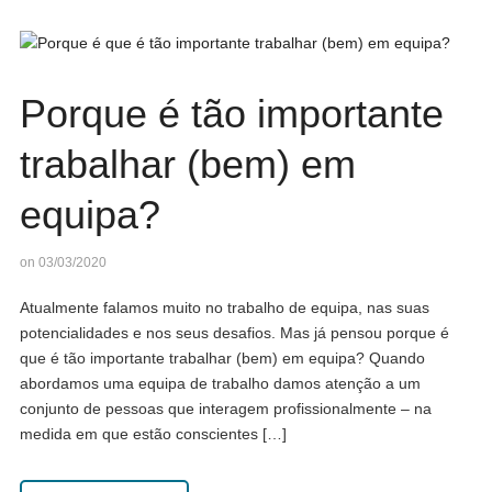
Porque é tão importante
trabalhar (bem) em
equipa?
on 03/03/2020
Atualmente falamos muito no trabalho de equipa, nas suas
potencialidades e nos seus desafios. Mas já pensou porque é
que é tão importante trabalhar (bem) em equipa? Quando
abordamos uma equipa de trabalho damos atenção a um
conjunto de pessoas que interagem profissionalmente – na
medida em que estão conscientes […]