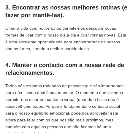
3. Encontrar as nossas melhores rotinas (e
fazer por mantê-las).
Olhar a vida com
novos olhos
permite-nos descobrir novas
formas de lidar com o nosso dia a dia e criar rotinas novas. Esta
é uma excelente oportunidade para encontrarmos os nossos
pontos fortes, tirando o melhor partido deles.
4. Manter o contacto com a nossa rede de
relacionamentos.
Todos nós estamos rodeados de pessoas que são importantes
para nós – cada qual à sua maneira. O momento que vivemos
permite-nos estar em contacto virtual (quando o físico não é
possível) com todos. Porque é fundamental o contacto social
para o nosso equilíbrio emocional, podemos aproveitar esta
altura para falar com os que nos são mais próximos, mas
também com aquelas pessoas que não falamos há uma