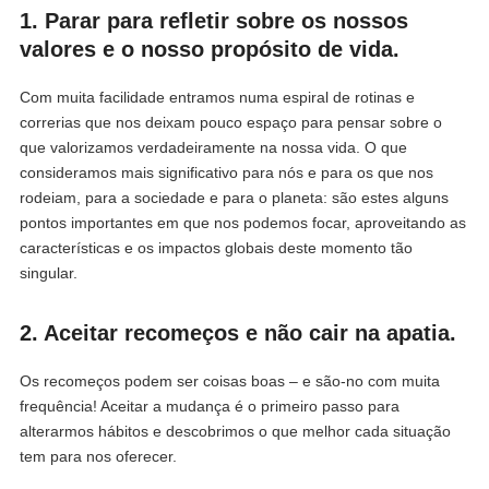
1. Parar para refletir sobre os nossos
valores e o nosso propósito de vida.
Com muita facilidade entramos numa espiral de rotinas e
correrias que nos deixam pouco espaço para pensar sobre o
que valorizamos verdadeiramente na nossa vida. O que
consideramos mais significativo para nós e para os que nos
rodeiam, para a sociedade e para o planeta: são estes alguns
pontos importantes em que nos podemos focar, aproveitando as
características e os impactos globais deste momento tão
singular.
2. Aceitar recomeços e não cair na apatia.
Os recomeços podem ser coisas boas – e são-no com muita
frequência! Aceitar a mudança é o primeiro passo para
alterarmos hábitos e descobrimos o que melhor cada situação
tem para nos oferecer.