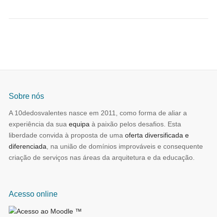
Sobre nós
A 10dedosvalentes nasce em 2011, como forma de aliar a
experiência da sua
equipa
à paixão pelos desafios. Esta
liberdade convida à proposta de uma
oferta diversificada e
diferenciada
, na união de domínios improváveis e consequente
criação de serviços nas áreas da arquitetura e da educação.
Acesso online