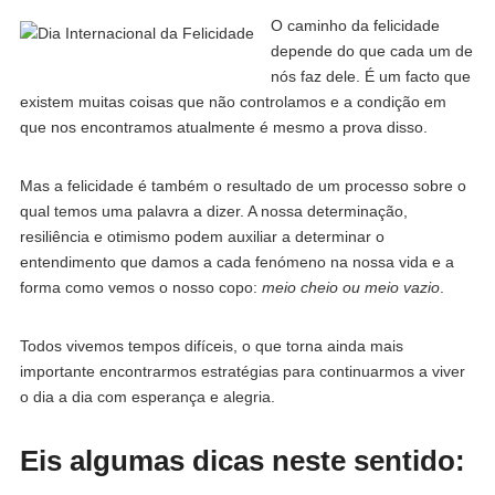
O caminho da felicidade
depende do que cada um de
nós faz dele. É um facto que
existem muitas coisas que não controlamos e a condição em
que nos encontramos atualmente é mesmo a prova disso.
Mas a felicidade é também o resultado de um processo sobre o
qual temos uma palavra a dizer. A nossa determinação,
resiliência e otimismo podem auxiliar a determinar o
entendimento que damos a cada fenómeno na nossa vida e a
forma como vemos o nosso copo:
meio cheio ou meio vazio
.
Todos vivemos tempos difíceis, o que torna ainda mais
importante encontrarmos estratégias para continuarmos a viver
o dia a dia com esperança e alegria.
Eis algumas dicas neste sentido: