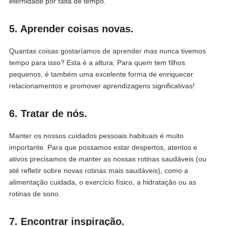
eternidade por falta de tempo.
5. Aprender coisas novas.
Quantas coisas gostaríamos de aprender mas nunca tivemos
tempo para isso? Esta é a altura. Para quem tem filhos
pequenos, é também uma excelente forma de enriquecer
relacionamentos e promover aprendizagens significativas!
6. Tratar de nós.
Manter os nossos cuidados pessoais habituais é muito
importante. Para que possamos estar despertos, atentos e
ativos precisamos de manter as nossas rotinas saudáveis (ou
até refletir sobre novas rotinas mais saudáveis), como a
alimentação cuidada, o exercício físico, a hidratação ou as
rotinas de sono.
7. Encontrar inspiração.