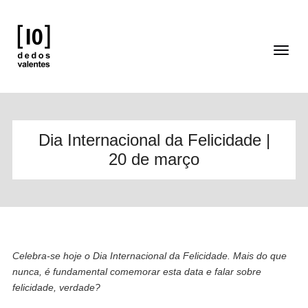
Dia Internacional da Felicidade |
20 de março
Celebra-se hoje o Dia Internacional da Felicidade. Mais do que
nunca, é fundamental comemorar esta data e falar sobre
felicidade, verdade?