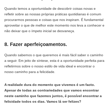
Quando temos a oportunidade de descobrir coisas novas e
refletir sobre as nossas próprias práticas quotidianas é comum
procurarmos pessoas e coisas que nos inspiram. É fundamental
aproveitar o que de melhor este momento nos leva a conhecer e
não deixar que o ímpeto inicial se desvaneça.
8. Fazer aperfeiçoamentos.
Quando sabemos o que queremos é mais fácil saber o caminho
a seguir. Em jeito de síntese, esta é a oportunidade perfeita para
refletirmos sobre o nosso estilo de vida ideal e encontrar o
nosso caminho para a felicidade.
A realidade dura do momento que vivemos é um facto.
Apesar de todas as contrariedades que vamos encontrar
neste caminho que fazemos juntos, é possível encontrar a
felicidade todos os dias. Vamos lá ser felizes?